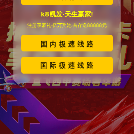
k8凯发·天生赢家!
注册享豪礼·亿万奖池·首存送88888元